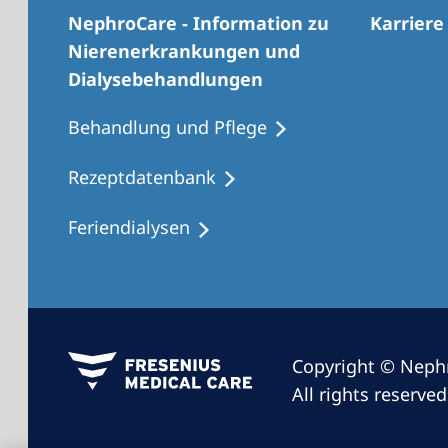
NephroCare - Information zu
Karriere
Nierenerkrankungen und
Dialysebehandlungen
Behandlung und Pflege
Rezeptdatenbank
Feriendialysen
Copyright © Neph
All rights reserved